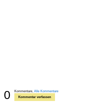
0
Kommentare,
Alle Kommentare
Kommentar verfassen