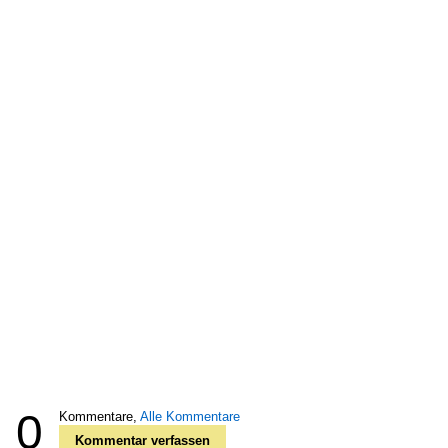
0
Kommentare,
Alle Kommentare
Kommentar verfassen