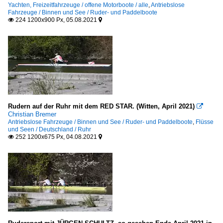
Yachten, Freizeitfahrzeuge / offene Motorboote / alle
,
Antriebslose
Fahrzeuge / Binnen und See / Ruder- und Paddelboote
224 1200x900 Px, 05.08.2021


Rudern auf der Ruhr mit dem RED STAR. (Witten, April 2021)

Christian Bremer
Antriebslose Fahrzeuge / Binnen und See / Ruder- und Paddelboote
,
Flüsse
und Seen / Deutschland / Ruhr
252 1200x675 Px, 04.08.2021

