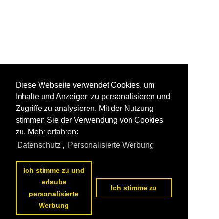
Diese Webseite verwendet Cookies, um
Inhalte und Anzeigen zu personalisieren und
Zugriffe zu analysieren. Mit der Nutzung
stimmen Sie der Verwendung von Cookies
zu. Mehr erfahren:
Datenschutz
,
Personalisierte Werbung
Ich stimme zu und
erlaube
Ich stimme zu
personalisierte
Werbung