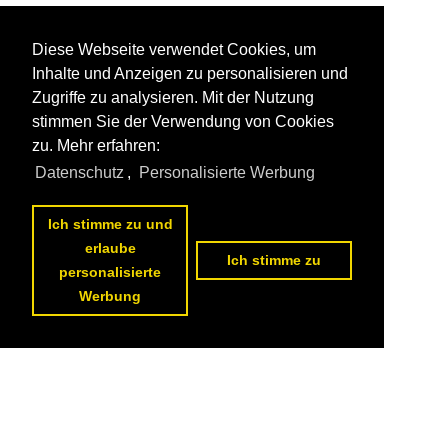
Diese Webseite verwendet Cookies, um
Inhalte und Anzeigen zu personalisieren und
Zugriffe zu analysieren. Mit der Nutzung
stimmen Sie der Verwendung von Cookies
zu. Mehr erfahren:
Datenschutz
,
Personalisierte Werbung
Ich stimme zu und
erlaube
Ich stimme zu
personalisierte
Werbung