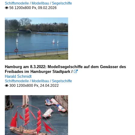
2017
Schiffsmodelle / Modellbau / Segelschiffe
56 1200x800 Px, 09.02.2026

2020
2022
2026
Hamburg am 8.3.2022: Modellsegelschiffe auf dem Gewässer des
Freibades im Hamburger Stadtpark /

Harald Schmidt
Schiffsmodelle / Modellbau / Segelschiffe
300 1200x800 Px, 24.04.2022
