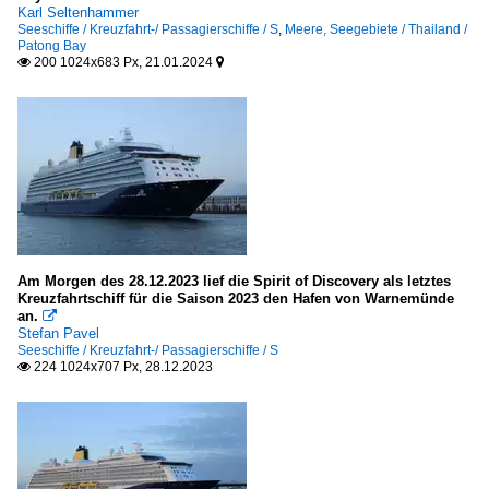
Karl Seltenhammer
Seeschiffe / Kreuzfahrt-/ Passagierschiffe / S
,
Meere, Seegebiete / Thailand /
Patong Bay
200 1024x683 Px, 21.01.2024


Am Morgen des 28.12.2023 lief die Spirit of Discovery als letztes
Kreuzfahrtschiff für die Saison 2023 den Hafen von Warnemünde
an.

Stefan Pavel
Seeschiffe / Kreuzfahrt-/ Passagierschiffe / S
224 1024x707 Px, 28.12.2023
