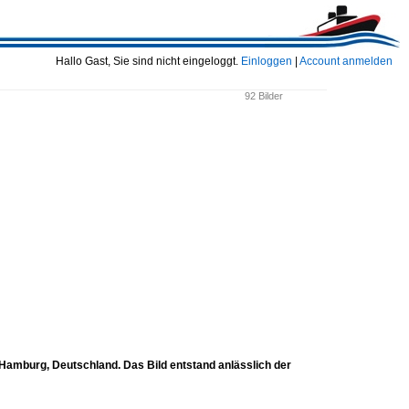
Hallo Gast, Sie sind nicht eingeloggt.
Einloggen
|
Account anmelden
92 Bilder
mburg, Deutschland. Das Bild entstand anlässlich der