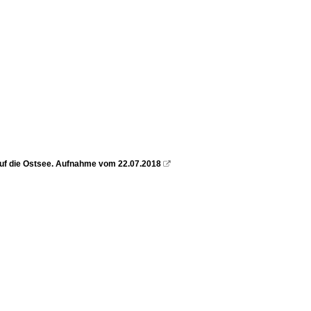
f die Ostsee. Aufnahme vom 22.07.2018
