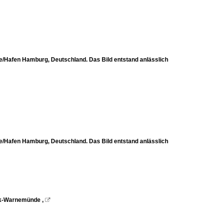
Hafen Hamburg, Deutschland. Das Bild entstand anlässlich
Hafen Hamburg, Deutschland. Das Bild entstand anlässlich
ck-Warnemünde ,
