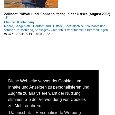
Zollboot PRIWALL bei Sonnenaufgang in der Ostsee (August 2022)

Manfred Krellenberg
Meere, Seegebiete / Deutschland / Ostsee
,
Spezialschiffe / Zollboote und -
schiffe / Deutschland
,
Sonstiges / Galerien / Experimentelle Bearbeitungen
376 1200x800 Px, 18.08.2022

Diese Webseite verwendet Cookies, um
Inhalte und Anzeigen zu personalisieren und
Zugriffe zu analysieren. Mit der Nutzung
stimmen Sie der Verwendung von Cookies
zu. Mehr erfahren:
Datenschutz
,
Personalisierte Werbung