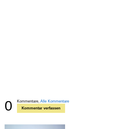
0
Kommentare,
Alle Kommentare
Kommentar verfassen