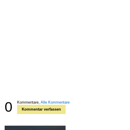
0
Kommentare,
Alle Kommentare
Kommentar verfassen