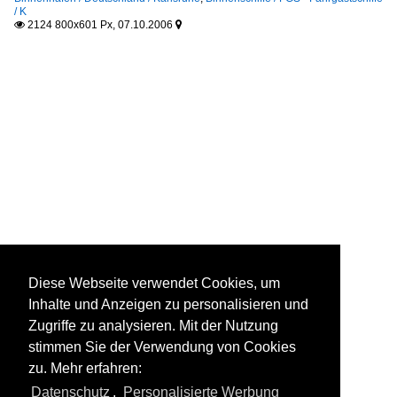
/ K
2124 800x601 Px, 07.10.2006


Diese Webseite verwendet Cookies, um
Inhalte und Anzeigen zu personalisieren und
Zugriffe zu analysieren. Mit der Nutzung
stimmen Sie der Verwendung von Cookies
zu. Mehr erfahren:
Datenschutz
,
Personalisierte Werbung