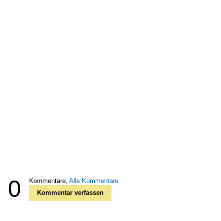
0
Kommentare,
Alle Kommentare
Kommentar verfassen