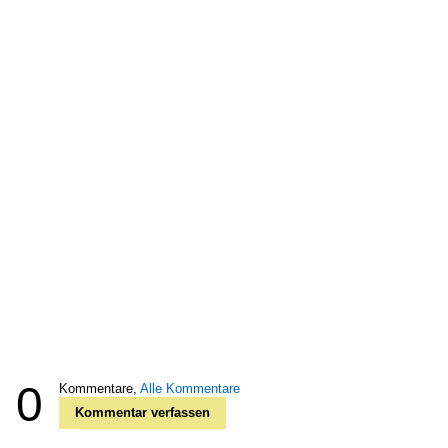
0
Kommentare,
Alle Kommentare
Kommentar verfassen