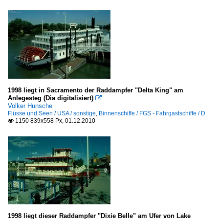
1998 liegt in Sacramento der Raddampfer "Delta King" am
Anlegesteg (Dia digitalisiert)

Volker Hunsche
Flüsse und Seen / USA / sonstige
,
Binnenschiffe / FGS - Fahrgastschiffe / D
1150 839x558 Px, 01.12.2010

1998 liegt dieser Raddampfer "Dixie Belle" am Ufer von Lake