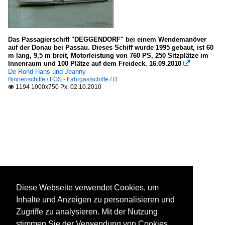
Das Passagierschiff "DEGGENDORF" bei einem Wendemanöver
auf der Donau bei Passau. Dieses Schiff wurde 1995 gebaut, ist 60
m lang, 9,5 m breit, Motorleistung von 760 PS, 250 Sitzplätze im
Innenraum und 100 Plätze auf dem Freideck. 16.09.2010

De Rond Hans und Jeanny
Binnenschiffe / FGS - Fahrgastschiffe / D
1194 1000x750 Px, 02.10.2010

Diese Webseite verwendet Cookies, um
Inhalte und Anzeigen zu personalisieren und
Zugriffe zu analysieren. Mit der Nutzung
stimmen Sie der Verwendung von Cookies