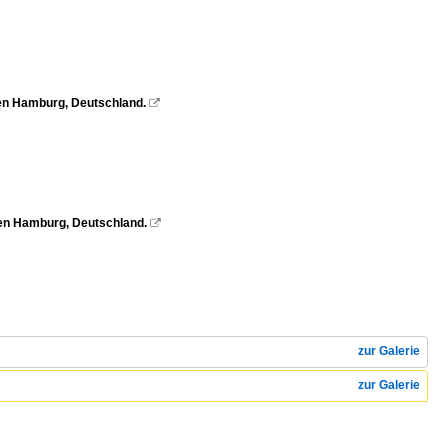
en Hamburg, Deutschland.

fen Hamburg, Deutschland.

zur Galerie
zur Galerie