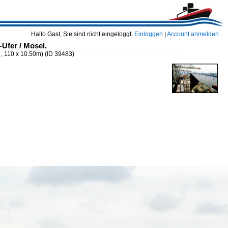
Hallo Gast, Sie sind nicht eingeloggt.
Einloggen
|
Account anmelden
Ufer / Mosel.
, 110 x 10.50m)
(ID 39483)