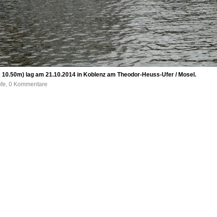
10.50m) lag am 21.10.2014 in Koblenz am Theodor-Heuss-Ufer / Mosel.
ufe, 0 Kommentare