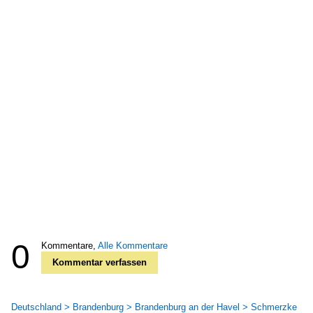
0
Kommentare,
Alle Kommentare
Kommentar verfassen
Deutschland > Brandenburg > Brandenburg an der Havel > Schmerzke