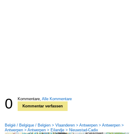
0
Kommentare,
Alle Kommentare
Kommentar verfassen
België / Belgique / Belgien > Vlaanderen > Antwerpen > Antwerpen >
Antwerpen > Antwerpen > Eilandje > Nieuwstad-Cadix