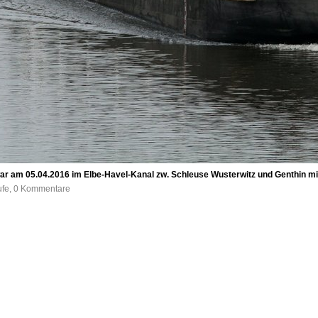
ar am 05.04.2016 im Elbe-Havel-Kanal zw. Schleuse Wusterwitz und Genthin mi
ufe, 0 Kommentare