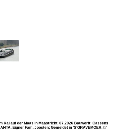
m Kai auf der Maas in Maastricht. 07.2026 Bauwerft: Cassens
ANTA. Eigner Fam. Joosten; Gemeldet in 'S'GRAVEMOER.
