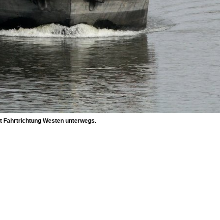
t Fahrtrichtung Westen unterwegs.