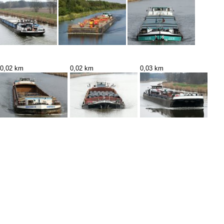
0,02 km
0,02 km
0,03 km