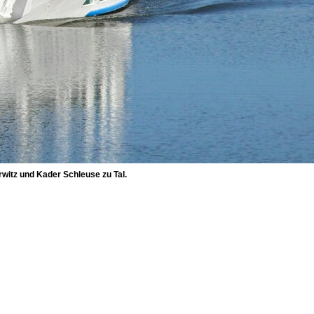
itz und Kader Schleuse zu Tal.