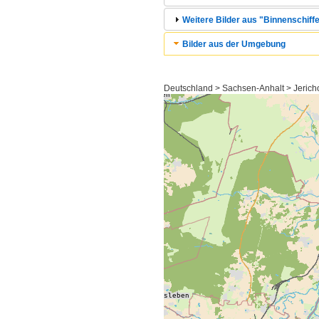
Weitere Bilder aus "Binnenschiffe
Bilder aus der Umgebung
Deutschland > Sachsen-Anhalt > Jerich