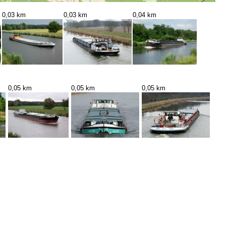
0,03 km
0,03 km
0,04 km
0,05 km
0,05 km
0,05 km