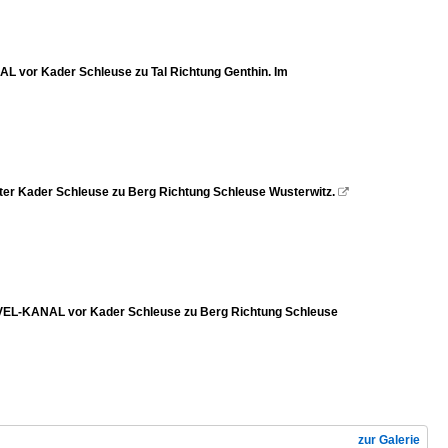
vor Kader Schleuse zu Tal Richtung Genthin. Im
 Kader Schleuse zu Berg Richtung Schleuse Wusterwitz.

EL-KANAL vor Kader Schleuse zu Berg Richtung Schleuse
zur Galerie