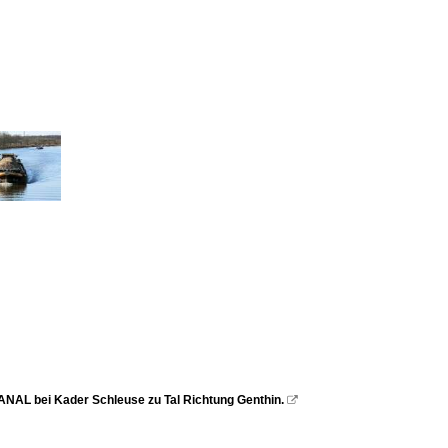
AL bei Kader Schleuse zu Tal Richtung Genthin.
