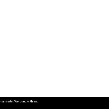
onalisierter Werbung wählen.