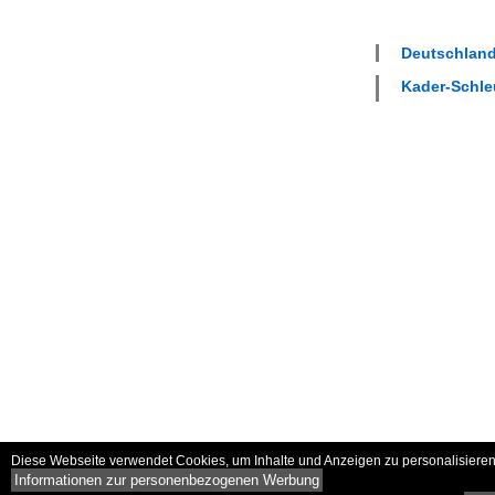
Deutschland
Kader-Schleu
Diese Webseite verwendet Cookies, um Inhalte und Anzeigen zu personalisieren 
Informationen zur personenbezogenen Werbung