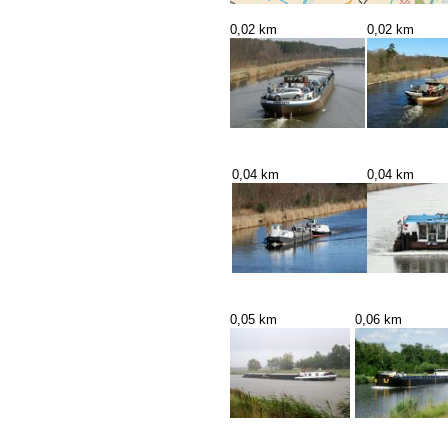
0,02 km
0,02 km
0,04 km
0,04 km
0,05 km
0,06 km