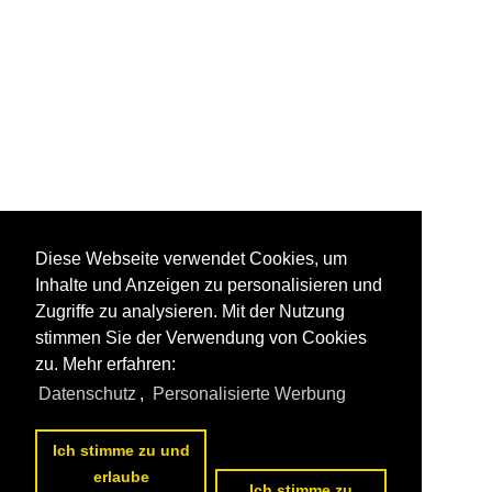
Diese Webseite verwendet Cookies, um
Inhalte und Anzeigen zu personalisieren und
Zugriffe zu analysieren. Mit der Nutzung
stimmen Sie der Verwendung von Cookies
zu. Mehr erfahren:
Datenschutz
,
Personalisierte Werbung
Ich stimme zu und
erlaube
Ich stimme zu