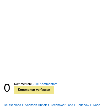
0
Kommentare,
Alle Kommentare
Kommentar verfassen
Deutschland > Sachsen-Anhalt > Jerichower Land > Jerichow > Kade