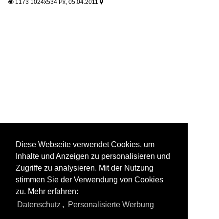
1173 1024x534 Px, 05.04.2011


Diese Webseite verwendet Cookies, um
Inhalte und Anzeigen zu personalisieren und
Zugriffe zu analysieren. Mit der Nutzung
stimmen Sie der Verwendung von Cookies
zu. Mehr erfahren:
Datenschutz
,
Personalisierte Werbung