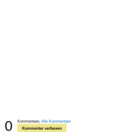
0
Kommentare,
Alle Kommentare
Kommentar verfassen