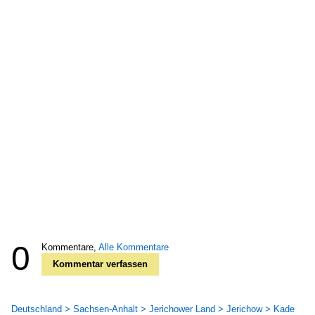
0
Kommentare,
Alle Kommentare
Kommentar verfassen
Deutschland > Sachsen-Anhalt > Jerichower Land > Jerichow > Kade