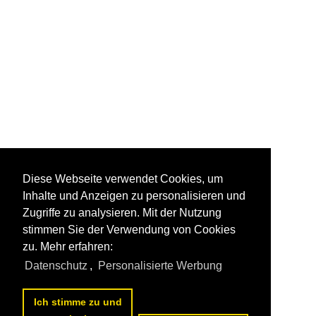
Diese Webseite verwendet Cookies, um
Inhalte und Anzeigen zu personalisieren und
Zugriffe zu analysieren. Mit der Nutzung
stimmen Sie der Verwendung von Cookies
zu. Mehr erfahren:
Datenschutz
,
Personalisierte Werbung
Ich stimme zu und