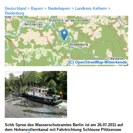
Deutschland > Bayern > Niederbayern > Landkreis Kelheim >
Riedenburg
(C) OpenStreetMap-Mitwirkende
Schb Spree des Wasserschutzamtes Berlin ist am 26.07.2011 auf
dem Hohenzollernkanal mit Fahrtrichtung Schleuse Plötzensee