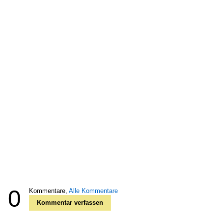
0
Kommentare,
Alle Kommentare
Kommentar verfassen