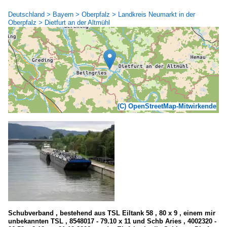
Deutschland > Bayern > Oberpfalz > Landkreis Neumarkt in der
Oberpfalz > Dietfurt an der Altmühl
(C) OpenStreetMap-Mitwirkende
Schubverband , bestehend aus TSL Eiltank 58 , 80 x 9 , einem mir
unbekannten TSL , 8548017 - 79.10 x 11 und Schb Aries , 4002320 -