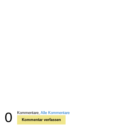
0
Kommentare,
Alle Kommentare
Kommentar verfassen