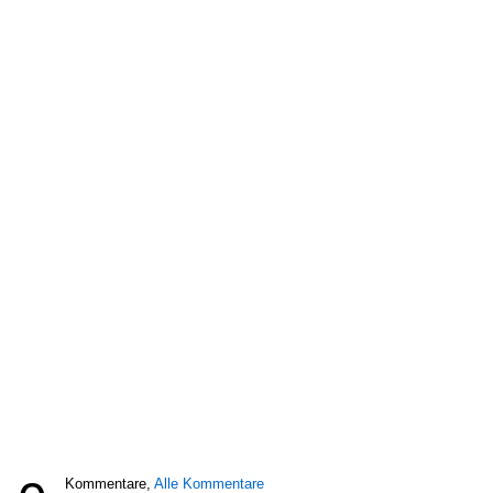
Kommentare,
Alle Kommentare