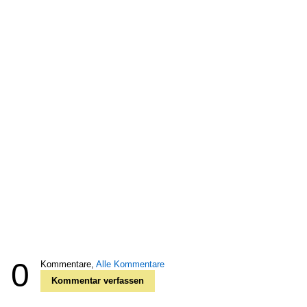
0
Kommentare,
Alle Kommentare
Kommentar verfassen