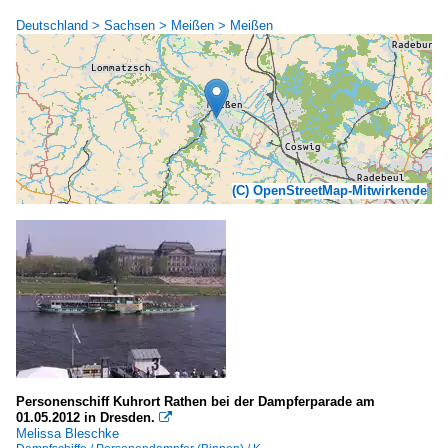
Deutschland > Sachsen > Meißen > Meißen
(C) OpenStreetMap-Mitwirkende
Personenschiff Kuhrort Rathen bei der Dampferparade am
01.05.2012 in Dresden.

Melissa Bleschke