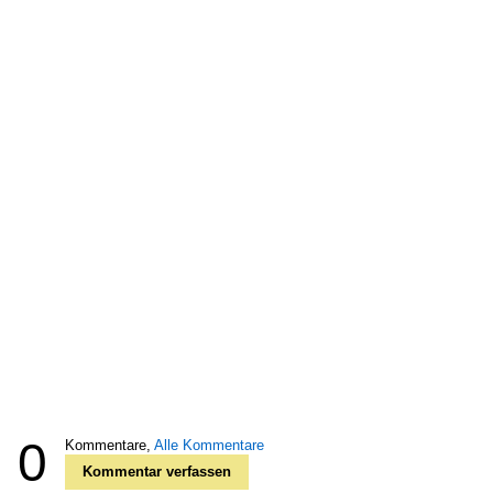
0
Kommentare,
Alle Kommentare
Kommentar verfassen