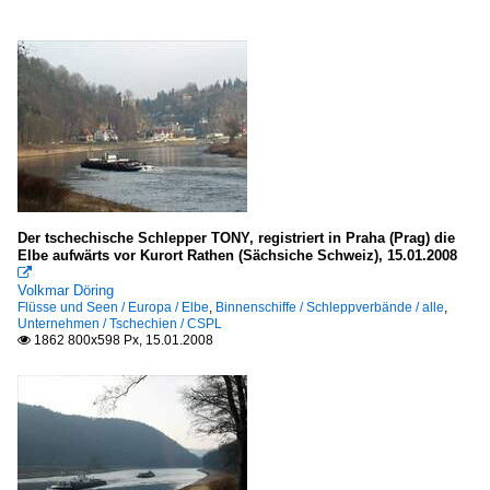
Der tschechische Schlepper TONY, registriert in Praha (Prag) die
Elbe aufwärts vor Kurort Rathen (Sächsiche Schweiz), 15.01.2008

Volkmar Döring
Flüsse und Seen / Europa / Elbe
,
Binnenschiffe / Schleppverbände / alle
,
Unternehmen / Tschechien / CSPL
1862 800x598 Px, 15.01.2008
