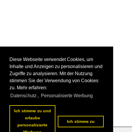
Diese Webseite verwendet Cookies, um
Inhalte und Anzeigen zu personalisieren und
Zugriffe zu analysieren. Mit der Nutzung
stimmen Sie der Verwendung von Cookies
zu. Mehr erfahren:
Datenschutz
,
Personalisierte Werbung
Ich stimme zu und
erlaube
Ich stimme zu
personalisierte