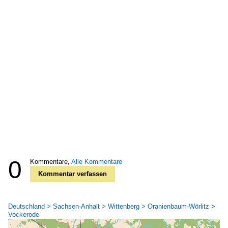
0
Kommentare,
Alle Kommentare
Kommentar verfassen
Deutschland > Sachsen-Anhalt > Wittenberg > Oranienbaum-Wörlitz >
Vockerode