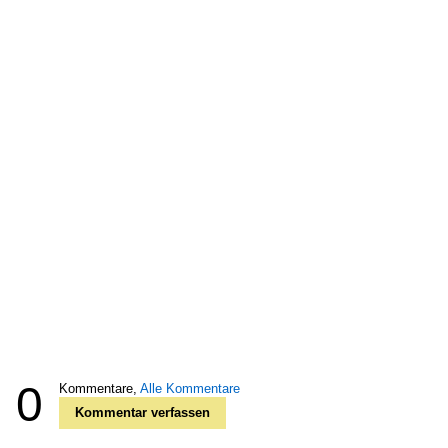
0
Kommentare,
Alle Kommentare
Kommentar verfassen