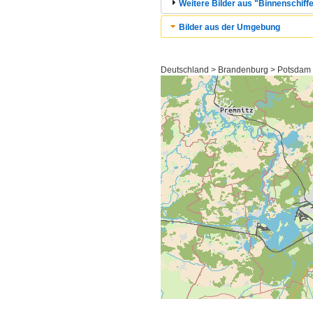
Weitere Bilder aus "Binnenschiffe
Bilder aus der Umgebung
Deutschland > Brandenburg > Potsdam