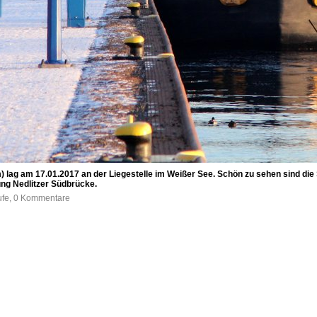
 lag am 17.01.2017 an der Liegestelle im Weißer See. Schön zu sehen sind die
ung Nedlitzer Südbrücke.
ufe, 0 Kommentare