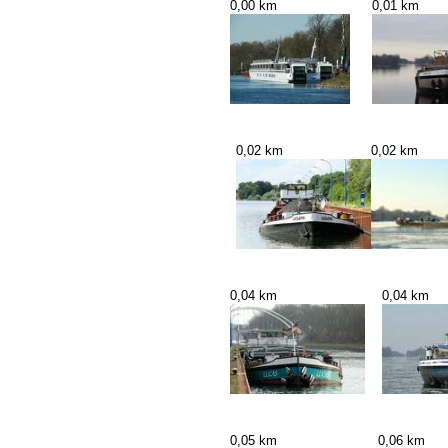
0,00 km
0,01 km
0,02 km
0,02 km
0,04 km
0,04 km
0,05 km
0,06 km