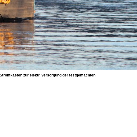
 Stromkästen zur elektr. Versorgung der festgemachten