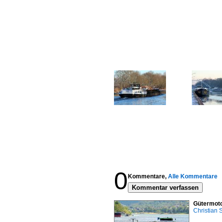
0
Kommentare,
Alle Kommentare
Kommentar verfassen
Gütermoto
Christian