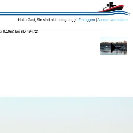
Hallo Gast, Sie sind nicht eingeloggt.
Einloggen
|
Account anmelden
x 8,19m) lag
(ID 49472)