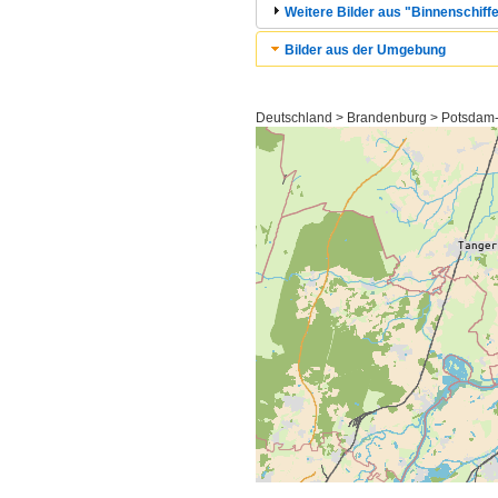
Weitere Bilder aus "Binnenschiffe
Bilder aus der Umgebung
Deutschland > Brandenburg > Potsdam-M