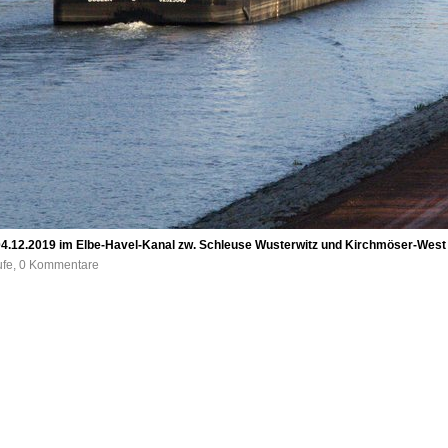
4.12.2019 im Elbe-Havel-Kanal zw. Schleuse Wusterwitz und Kirchmöser-West 
ufe, 0 Kommentare