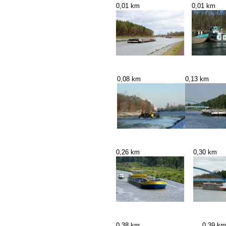
0,01 km
0,01 km
0,08 km
0,13 km
0,26 km
0,30 km
0,38 km
0,39 km