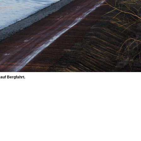
auf Bergfahrt.