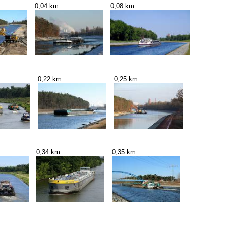
0,04 km
0,08 km
0,22 km
0,25 km
0,34 km
0,35 km