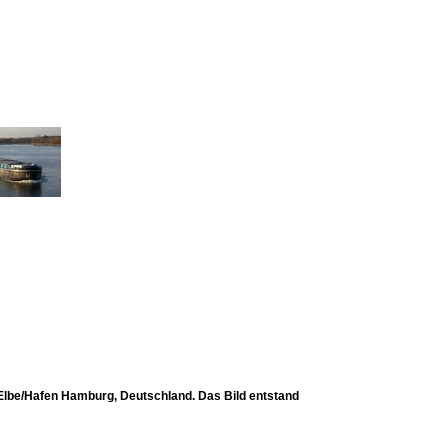
lbe/Hafen Hamburg, Deutschland. Das Bild entstand