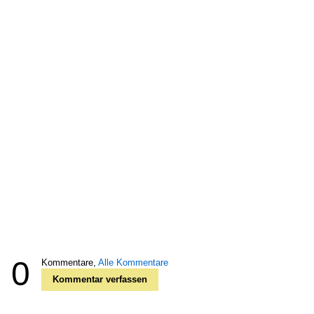
0
Kommentare,
Alle Kommentare
Kommentar verfassen