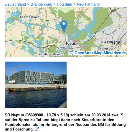
Deutschland > Brandenburg > Potsdam > Neu Fahrland
(C) OpenStreetMap-Mitwirkende
SB Neptun (05608900 , 10,78 x 5,10) schiebt am 20.03.2014 zwei SL
auf der Spree zu Tal und biegt dann nach Steuerbord in den
Humboldhafen ab. Im Hintergrund der Neubau des BM für Bildung
und Forschung.
