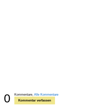
0
Kommentare,
Alle Kommentare
Kommentar verfassen