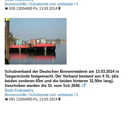
Binnenschiffe / Schubboote und -verbände / S
526 1200x900 Px, 13.03.2014


Schubverband der Deutschen Binnenreederei am 13.03.2014 in
Tangermünde festgemacht. Der Verband bestand aus 4 SL (die
beiden vorderen 65m und die beiden hinteren 32,50m lang).
Geschoben werden die SL vom Sch 2640.

Bodo Krakowsky
Binnenschiffe / Schubboote und -verbände / S
581 1200x900 Px, 13.03.2014

