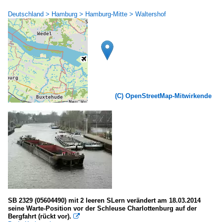
Deutschland > Hamburg > Hamburg-Mitte > Waltershof
(C) OpenStreetMap-Mitwirkende
SB 2329 (05604490) mit 2 leeren SLern verändert am 18.03.2014
seine Warte-Position vor der Schleuse Charlottenburg auf der
Bergfahrt (rückt vor).
