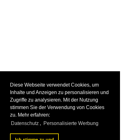
Diese Webseite verwendet Cookies, um
Inhalte und Anzeigen zu personalisieren und
Zugriffe zu analysieren. Mit der Nutzung
stimmen Sie der Verwendung von Cookies
zu. Mehr erfahren:
Datenschutz
,
Personalisierte Werbung
Ich stimme zu und