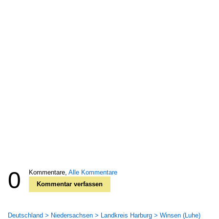
0
Kommentare,
Alle Kommentare
Kommentar verfassen
Deutschland > Niedersachsen > Landkreis Harburg > Winsen (Luhe)