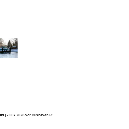
89 | 20.07.2026 vor Cuxhaven
