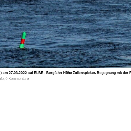
 am 27.03.2022 auf ELBE - Bergfahrt Höhe Zollenspieker. Begegnung mit der 
ufe, 0 Kommentare