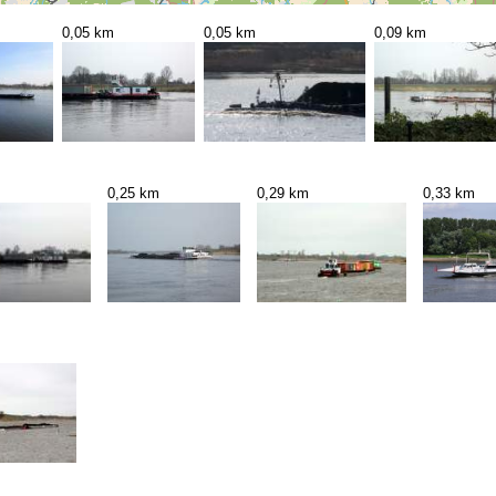
0,05 km
0,05 km
0,09 km
0,25 km
0,29 km
0,33 km