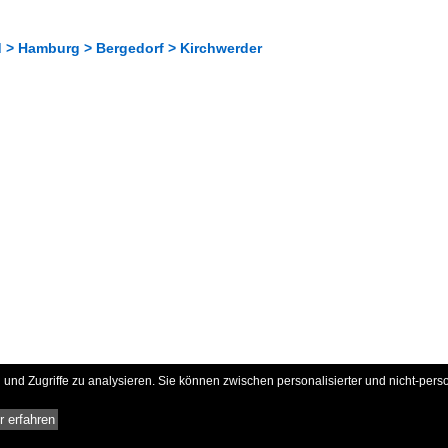
 > Hamburg > Bergedorf > Kirchwerder
und Zugriffe zu analysieren. Sie können zwischen personalisierter und nicht-pers
 erfahren