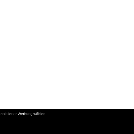
onalisierter Werbung wählen.