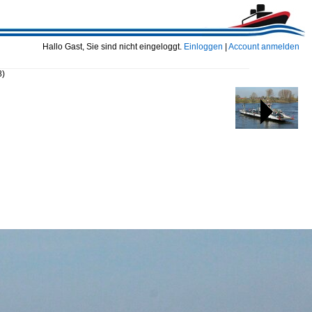
Hallo Gast, Sie sind nicht eingeloggt.
Einloggen
|
Account anmelden
8)