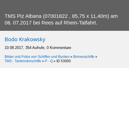
TMS Piz Albana (07001822 , 85,75 x 11,40m) am
06.
07.2017 bei Rees auf Rhein-Talfahrt.
Bodo Krakowsky
10.08.2017, 354 Aufrufe, 0 Kommentare
Bilder und Fotos von Schiffen und Booten
»
Binnenschiffe
»
TMS - Tankmotorschiffe
»
P - Q
»
ID 53000