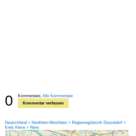
0
Kommentare,
Alle Kommentare
Kommentar verfassen
Deutschland > Nordrhein-Westfalen > Regierungsbezirk Düsseldorf >
Kreis Kleve > Rees