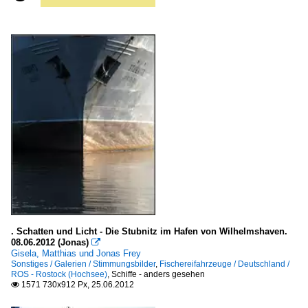
. Schatten und Licht - Die Stubnitz im Hafen von Wilhelmshaven.
08.06.2012 (Jonas)

Gisela, Matthias und Jonas Frey
Sonstiges / Galerien / Stimmungsbilder
,
Fischereifahrzeuge / Deutschland /
ROS - Rostock (Hochsee)
,
Schiffe - anders gesehen
1571 730x912 Px, 25.06.2012
