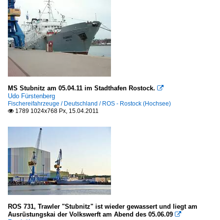
MS Stubnitz am 05.04.11 im Stadthafen Rostock.

Udo Fürstenberg
Fischereifahrzeuge / Deutschland / ROS - Rostock (Hochsee)
1789 1024x768 Px, 15.04.2011

ROS 731, Trawler "Stubnitz" ist wieder gewassert und liegt am
Ausrüstungskai der Volkswerft am Abend des 05.06.09
