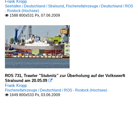
Frank Kropp
Seehäfen / Deutschland / Stralsund
,
Fischereifahrzeuge / Deutschland / ROS
- Rostock (Hochsee)
1588 800x531 Px, 07.06.2009

ROS 731, Trawler "Stubnitz" zur Überholung auf der Volkswerft
Stralsund am 20.05.09

Frank Kropp
Fischereifahrzeuge / Deutschland / ROS - Rostock (Hochsee)
1649 800x533 Px, 03.06.2009
