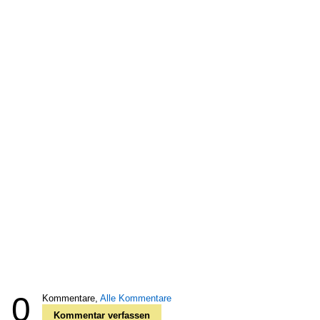
0
Kommentare,
Alle Kommentare
Kommentar verfassen