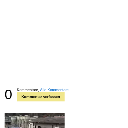
0
Kommentare,
Alle Kommentare
Kommentar verfassen