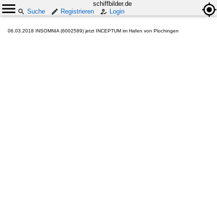
schiffbilder.de
Suche
Registrieren
Login
06.03.2018 INSOMNIA (6002589) jetzt INCEPTUM im Hafen von Plochingen