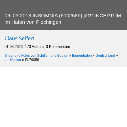
06.
03.2018 INSOMNIA (6002589) jetzt INCEPTUM
im Hafen von Plochingen
Claus Seifert
01.08.2023, 173 Aufrufe, 0 Kommentare
Bilder und Fotos von Schiffen und Booten
»
Binnenhäfen
»
Deutschland
»
am Neckar
»
ID 79059