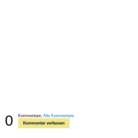
0
Kommentare,
Alle Kommentare
Kommentar verfassen