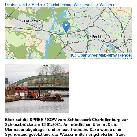
Deutschland > Berlin > Charlottenburg-Wilmersdorf > Westend
(C) OpenStreetMap-Mitwirkende
Blick auf die SPREE / SOW vom Schlosspark Charlottenburg zur
Schlossbrücke am 13.01.2021. Am nördlichen Ufer muß die
Ufermauer abgetragen und erneuert werden. Dazu wurde eine
Spundwand gesetzt und das Wasser mittels angeliefertem Sand