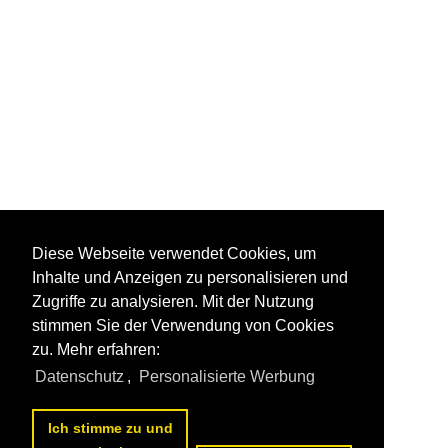
Diese Webseite verwendet Cookies, um
Inhalte und Anzeigen zu personalisieren und
Zugriffe zu analysieren. Mit der Nutzung
stimmen Sie der Verwendung von Cookies
zu. Mehr erfahren:
Datenschutz
,
Personalisierte Werbung
Ich stimme zu und