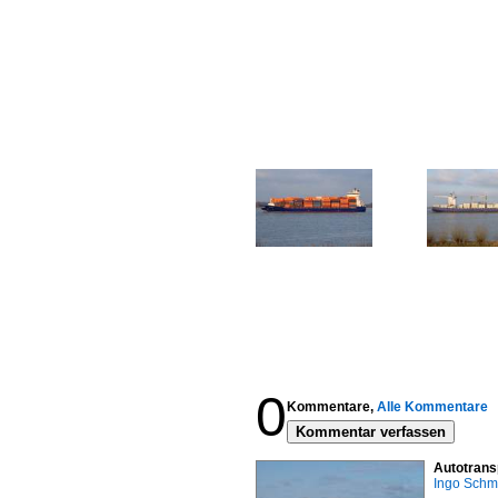
0
Kommentare,
Alle Kommentare
Kommentar verfassen
Autotrans
Ingo Schm