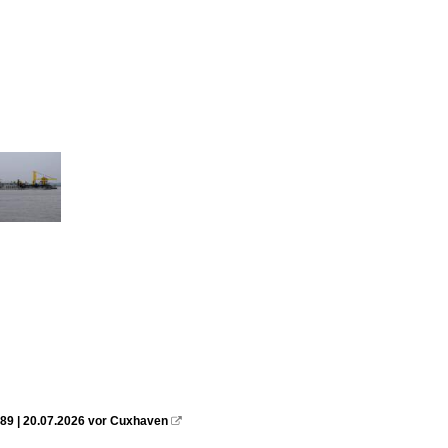
89 | 20.07.2026 vor Cuxhaven
