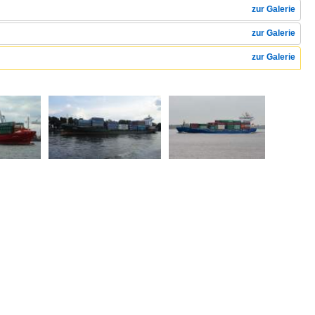
zur Galerie
zur Galerie
zur Galerie