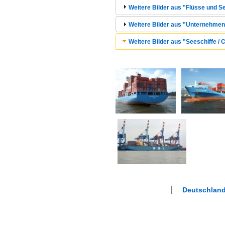
Weitere Bilder aus "Flüsse und Se
Weitere Bilder aus "Unternehmen
Weitere Bilder aus "Seeschiffe / C
Deutschlan