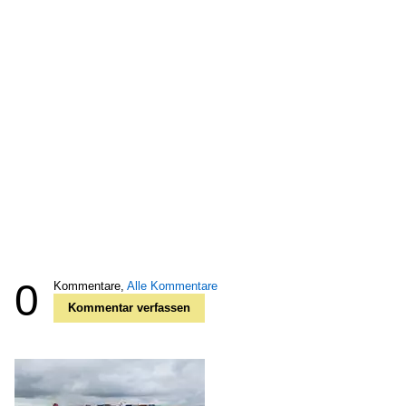
0
Kommentare,
Alle Kommentare
Kommentar verfassen