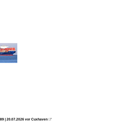
89 | 20.07.2026 vor Cuxhaven
