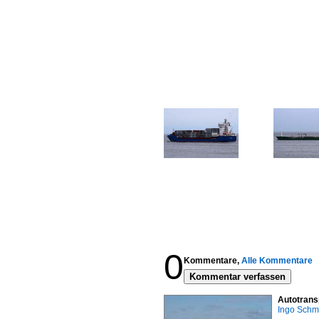
0
Kommentare,
Alle Kommentare
Kommentar verfassen
Autotrans
Ingo Schm