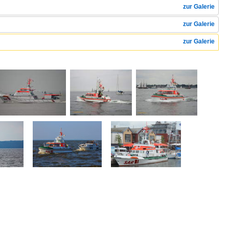
zur Galerie
zur Galerie
zur Galerie