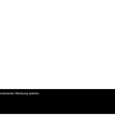
onalisierter Werbung wählen.