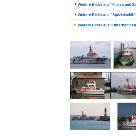
Weitere Bilder aus "Flüsse und Se
Weitere Bilder aus "Spezialschiff
Weitere Bilder aus "Unternehmen