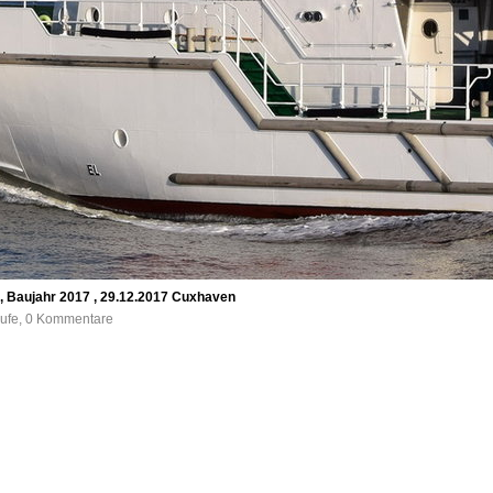
 Baujahr 2017 , 29.12.2017 Cuxhaven
rufe, 0 Kommentare