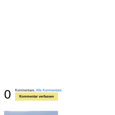
0
Kommentare,
Alle Kommentare
Kommentar verfassen