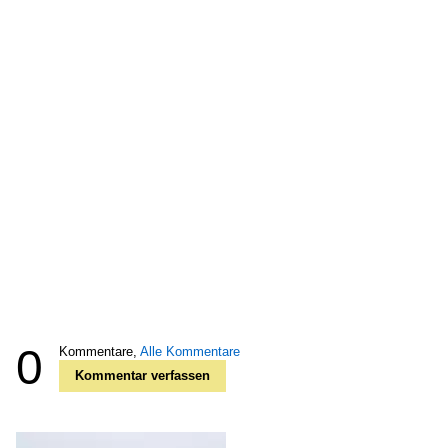
0
Kommentare,
Alle Kommentare
Kommentar verfassen