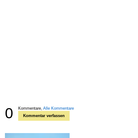
0
Kommentare,
Alle Kommentare
Kommentar verfassen