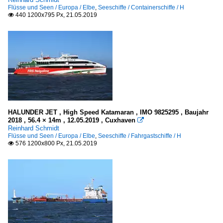
Flüsse und Seen / Europa / Elbe
,
Seeschiffe / Containerschiffe / H
440 1200x795 Px, 21.05.2019

HALUNDER JET , High Speed Katamaran , IMO 9825295 , Baujahr
2018 , 56.4 × 14m , 12.05.2019 , Cuxhaven

Reinhard Schmidt
Flüsse und Seen / Europa / Elbe
,
Seeschiffe / Fahrgastschiffe / H
576 1200x800 Px, 21.05.2019
