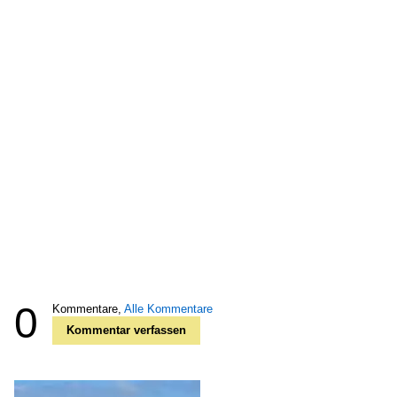
0
Kommentare,
Alle Kommentare
Kommentar verfassen