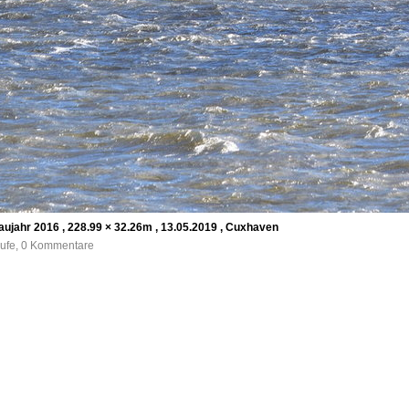
Baujahr 2016 , 228.99 × 32.26m , 13.05.2019 , Cuxhaven
rufe, 0 Kommentare