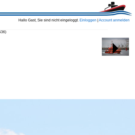
Hallo Gast, Sie sind nicht eingeloggt.
Einloggen
|
Account anmelden
536)