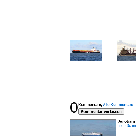
0
Kommentare,
Alle Kommentare
Kommentar verfassen
Autotrans
Ingo Schm