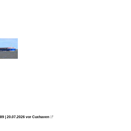
89 | 20.07.2026 vor Cuxhaven
