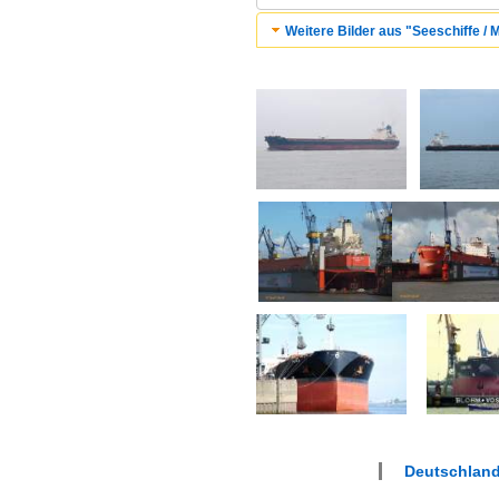
Weitere Bilder aus "Seeschiffe / M
Deutschlan