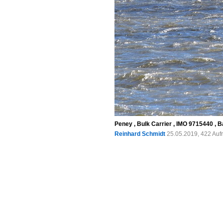
Peney , Bulk Carrier , IMO 9715440 , 
Reinhard Schmidt
25.05.2019, 422 Auf