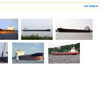
zur Galerie