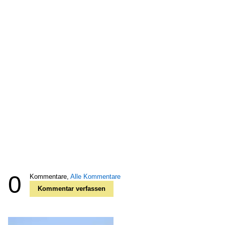
0
Kommentare,
Alle Kommentare
Kommentar verfassen