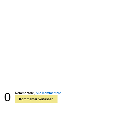
0
Kommentare,
Alle Kommentare
Kommentar verfassen