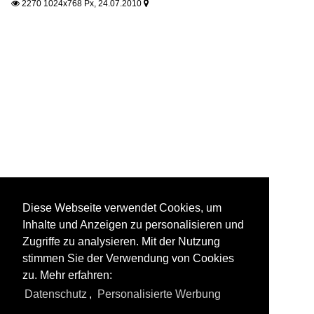
2270 1024x768 Px, 24.07.2010


Diese Webseite verwendet Cookies, um
Inhalte und Anzeigen zu personalisieren und
Zugriffe zu analysieren. Mit der Nutzung
stimmen Sie der Verwendung von Cookies
zu. Mehr erfahren:
Datenschutz
,
Personalisierte Werbung