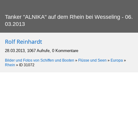
Tanker "ALNIKA" auf dem Rhein bei Wesseling - 06.
03.2013
Rolf Reinhardt
28.03.2013, 1067 Aufrufe, 0 Kommentare
Bilder und Fotos von Schiffen und Booten
»
Flüsse und Seen
»
Europa
»
Rhein
»
ID 31072