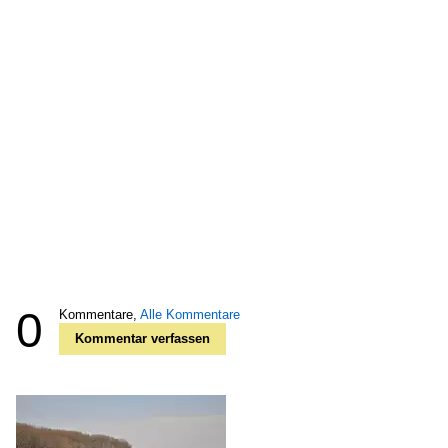
0
Kommentare,
Alle Kommentare
Kommentar verfassen