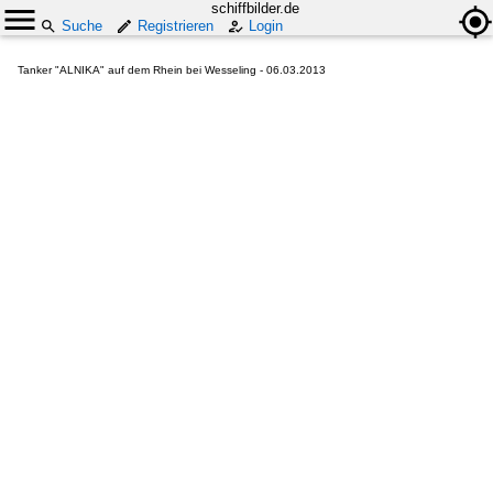
schiffbilder.de
Suche
Registrieren
Login
Tanker "ALNIKA" auf dem Rhein bei Wesseling - 06.03.2013