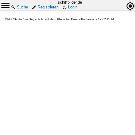
schiffbilder.de
Suche
Registrieren
Login
GMS "Simba" im Gegenlicht auf dem Rhein bei Bonn-Oberkassel - 12.02.2014