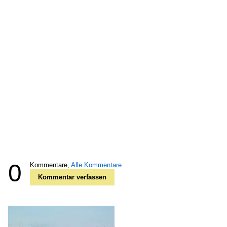
0
Kommentare,
Alle Kommentare
Kommentar verfassen