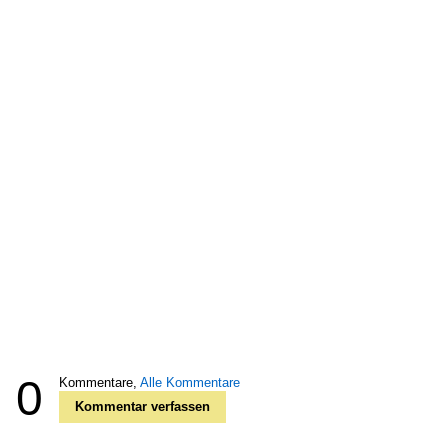
0
Kommentare,
Alle Kommentare
Kommentar verfassen