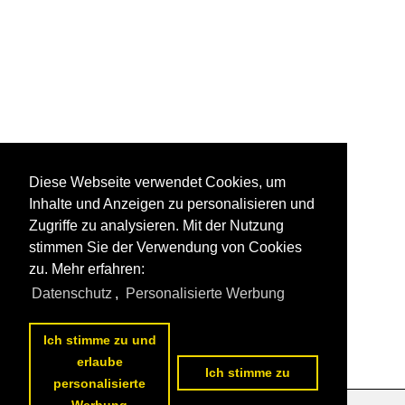
Diese Webseite verwendet Cookies, um
Inhalte und Anzeigen zu personalisieren und
Zugriffe zu analysieren. Mit der Nutzung
stimmen Sie der Verwendung von Cookies
zu. Mehr erfahren:
Datenschutz
,
Personalisierte Werbung
Ich stimme zu und
erlaube
Ich stimme zu
personalisierte