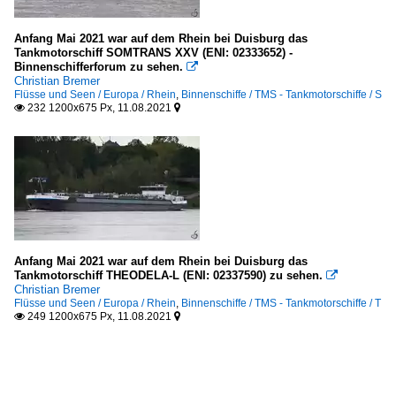
Anfang Mai 2021 war auf dem Rhein bei Duisburg das
Tankmotorschiff SOMTRANS XXV (ENI: 02333652) -
Binnenschifferforum zu sehen.

Christian Bremer
Flüsse und Seen / Europa / Rhein
,
Binnenschiffe / TMS - Tankmotorschiffe / S
232 1200x675 Px, 11.08.2021


Anfang Mai 2021 war auf dem Rhein bei Duisburg das
Tankmotorschiff THEODELA-L (ENI: 02337590) zu sehen.

Christian Bremer
Flüsse und Seen / Europa / Rhein
,
Binnenschiffe / TMS - Tankmotorschiffe / T
249 1200x675 Px, 11.08.2021

